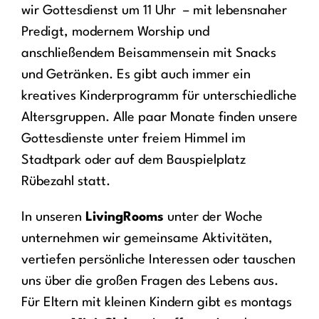
wir Gottesdienst um 11 Uhr – mit lebensnaher
Predigt, modernem Worship und
anschließendem Beisammensein mit Snacks
und Getränken. Es gibt auch immer ein
kreatives Kinderprogramm für unterschiedliche
Altersgruppen. Alle paar Monate finden unsere
Gottesdienste unter freiem Himmel im
Stadtpark oder auf dem Bauspielplatz
Rübezahl statt.
In unseren
LivingRooms
unter der Woche
unternehmen wir gemeinsame Aktivitäten,
vertiefen persönliche Interessen oder tauschen
uns über die großen Fragen des Lebens aus.
Für Eltern mit kleinen Kindern gibt es montags