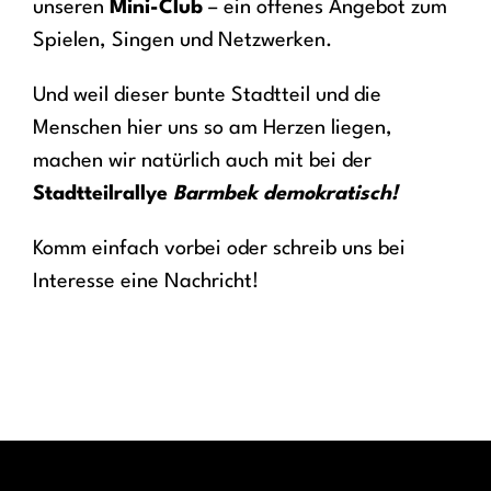
unseren
Mini-Club
– ein offenes Angebot zum
Spielen, Singen und Netzwerken.
Und weil dieser bunte Stadtteil und die
Menschen hier uns so am Herzen liegen,
machen wir natürlich auch mit bei der
Stadtteilrallye
Barmbek demokratisch!
Komm einfach vorbei oder schreib uns bei
Interesse eine Nachricht!