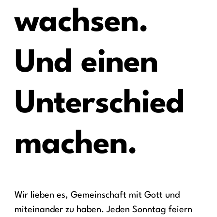
wachsen.
Und einen
Unterschied
machen.
Wir lieben es, Gemeinschaft mit Gott und
miteinander zu haben. Jeden Sonntag feiern