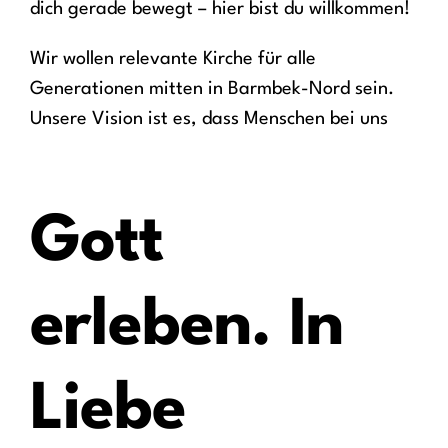
dich gerade bewegt – hier bist du willkommen!
Wir wollen relevante Kirche für alle
Generationen mitten in Barmbek-Nord sein.
Unsere Vision ist es, dass Menschen bei uns
Gott
erleben. In
Liebe