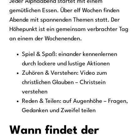
Jeder Alphaabend startet mit einem
gemütlichen Essen. Über elf Wochen finden
Abende mit spannenden Themen statt. Der
Höhepunkt ist ein gemeinsam verbrachter Tag
an einem der Wochenenden.
Spiel & Spaß: einander kennenlernen
durch lockere und lustige Aktionen
Zuhören & Verstehen: Video zum
christlichen Glauben – Christsein
verstehen
Reden & Teilen: auf Augenhöhe – Fragen,
Gedanken und Zweifel teilen
Wann findet der