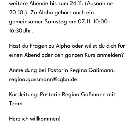
weitere Abende bis zum 24.11. (Ausnahme
20.10.). Zu Alpha gehört auch ein
gemeinsamer Samstag am 07.11. 10:00-
16:30Uhr.
Hast du Fragen zu Alpha oder willst du dich für
einen Abend oder den ganzen Kurs anmelden?
Anmeldung bei Pastorin Regina Gaßmann,
regina.gassmann@cgbn.de
Kursleitung: Pastorin Regina Gaßmann mit
Team
Herzlich willkommen!