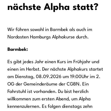
nächste Alpha statt?
Wir führen sowohl in Barmbek als auch im
Nordosten Hamburgs Alphakurse durch.
Barmbek:
Es gibt jedes Jahr einen Kurs im Frühjahr und
einen im Herbst. Der nächste Alphakurs startet
am Dienstag, 08.09.2026 um 19:00Uhr im 2.
OG der Gemeinderäume der CGBN. Ein
Fahrstuhl ist vorhanden. Du bist herzlich
willkommen zum ersten Abend, um Alpha
kennenzulernen. Es folgen dienstags zehn