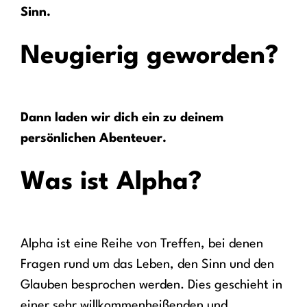
Sinn.
Neugierig geworden?
Dann laden wir dich ein zu deinem
persönlichen Abenteuer.
Was ist Alpha?
Alpha ist eine Reihe von Treffen, bei denen
Fragen rund um das Leben, den Sinn und den
Glauben besprochen werden. Dies geschieht in
einer sehr willkommenheißenden und