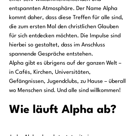
entspannten Atmosphäre. Der Name Alpha
kommt daher, dass diese Treffen für alle sind,
die zum ersten Mal den christlichen Glauben
für sich entdecken möchten. Die Impulse sind
hierbei so gestaltet, dass im Anschluss
spannende Gespräche entstehen.
Alpha gibt es übrigens auf der ganzen Welt –
in Cafés, Kirchen, Universitäten,
Gefängnissen, Jugendclubs, zu Hause – überall
wo Menschen sind. Und alle sind willkommen!
Wie läuft Alpha ab?